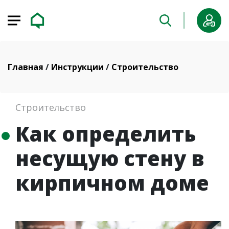
Главная
/
Инструкции
/
Строительство
Строительство
Как определить
несущую стену в
кирпичном доме