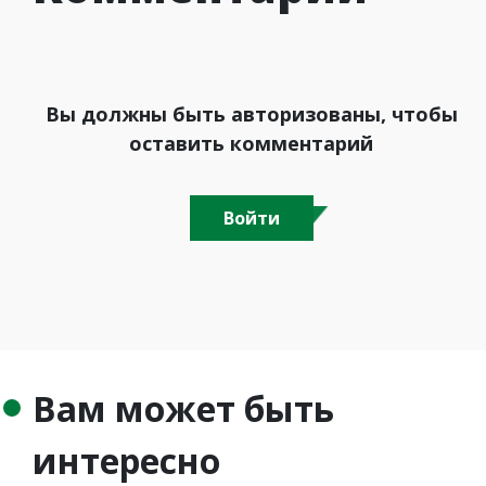
Вы должны быть авторизованы, чтобы
оставить комментарий
Войти
Вам может быть
интересно