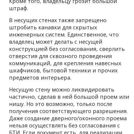
Кроме того, владельцу грозит большой
штраф.
В несущих стенах также запрещено
штробить канавки для скрытых
инженерных систем. Единственное, что
владелец может делать с несущей
конструкцией без согласования, сверлить
отверстия для сквозного проведения
коммуникаций, для крепления навесных
шкафчиков, бытовой техники и прочих
предметов интерьера.
Несущую стену можно ликвидировать
частично, сделав в ней большой проем или
нишу. Но это возможно, только после
получения соответствующего разрешения.
Даже создание дверного/оконного проема
нельзя осуществлять без согласования с
БТИ. Если документ есть, для реализации