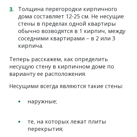
Толщина перегородки кирпичного
дома составляет 12-25 см. Не несущие
стены в пределах одной квартиры
обычно возводятся в 1 кирпич, между
соседними квартирами – в 2 или 3
кирпича.
Теперь расскажем, как определить
несущую стену в кирпичном доме по
варианту ее расположения.
Несущими всегда являются такие стены:
наружные;
те, на которых лежат плиты
перекрытия;