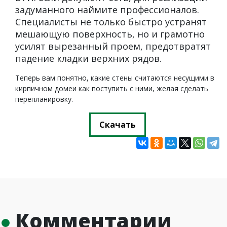
задуманного наймите профессионалов.
Специалисты не только быстро устранят
мешающую поверхность, но и грамотно
усилят вырезанный проем, предотвратят
падение кладки верхних рядов.
Теперь вам понятно, какие стены считаются несущими в
кирпичном домеи как поступить с ними, желая сделать
перепланировку.
Скачать
Комментарии