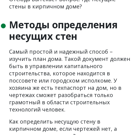
стены в кирпичном доме?
Методы определения
несущих стен
Самый простой и надежный способ –
изучить план дома. Такой документ должен
быть в управлении капитального
строительства, которое находится в
поссовете или городском исполкоме. У
хозяина же есть техпаспорт на дом, но в
чертежах сможет разобраться только
грамотный в области строительных
технологий человек.
Как определить несущую стену в
кирпичном доме, если чертежей нет, а