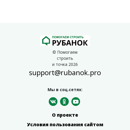
© Помогаем
строить
и точка 2026
support@rubanok.pro
Мы в соц.сетях:
О проекте
Условия пользования сайтом