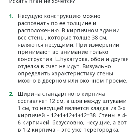
искать план не хочется?
Несущую конструкцию можно
распознать по ее толщине и
расположению. В кирпичном здании
все стены, которые толще 38 см,
являются несущими. При измерении
принимают во внимание только
конструктив. Штукатурка, обои и другая
отделка в счет не идут. Визуально
определить характеристику стены
можно в дверном или оконном проеме.
Ширина стандартного кирпича
составляет 12 см, а шов между штуками
1 см, то несущей является кладка из 3-х
кирпичей – 12+1+12+1+12=38. Стены в 4-
6 кирпичей, безусловно, несущие, а вот
в 1-2 кирпича – это уже перегородка.