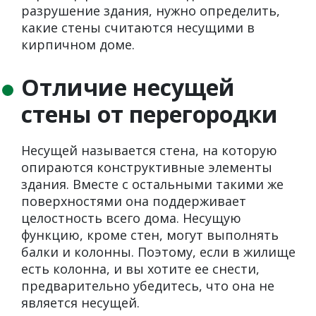
разрушение здания, нужно определить,
какие стены считаются несущими в
кирпичном доме.
Отличие несущей
стены от перегородки
Несущей называется стена, на которую
опираются конструктивные элементы
здания. Вместе с остальными такими же
поверхностями она поддерживает
целостность всего дома. Несущую
функцию, кроме стен, могут выполнять
балки и колонны. Поэтому, если в жилище
есть колонна, и вы хотите ее снести,
предварительно убедитесь, что она не
является несущей.