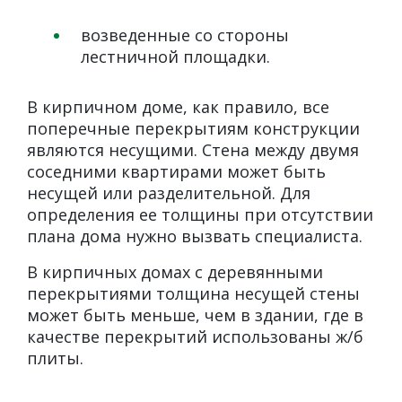
возведенные со стороны
лестничной площадки.
В кирпичном доме, как правило, все
поперечные перекрытиям конструкции
являются несущими. Стена между двумя
соседними квартирами может быть
несущей или разделительной. Для
определения ее толщины при отсутствии
плана дома нужно вызвать специалиста.
В кирпичных домах с деревянными
перекрытиями толщина несущей стены
может быть меньше, чем в здании, где в
качестве перекрытий использованы ж/б
плиты.