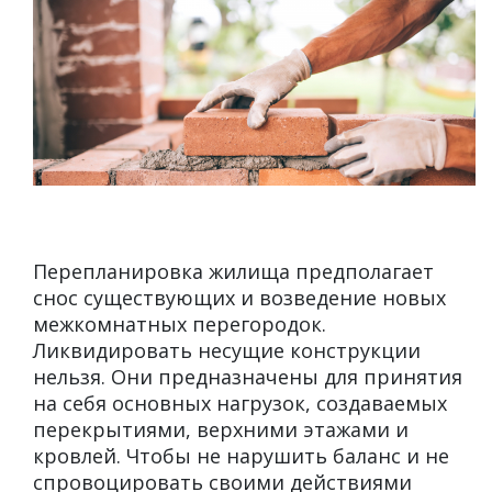
Перепланировка жилища предполагает
снос существующих и возведение новых
межкомнатных перегородок.
Ликвидировать несущие конструкции
нельзя. Они предназначены для принятия
на себя основных нагрузок, создаваемых
перекрытиями, верхними этажами и
кровлей. Чтобы не нарушить баланс и не
спровоцировать своими действиями