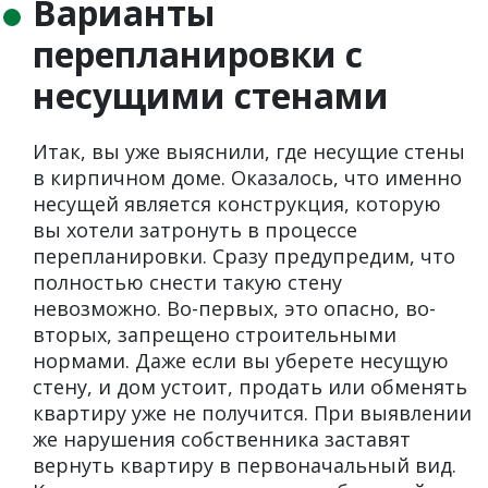
Варианты
перепланировки с
несущими стенами
Итак, вы уже выяснили, где несущие стены
в кирпичном доме. Оказалось, что именно
несущей является конструкция, которую
вы хотели затронуть в процессе
перепланировки. Сразу предупредим, что
полностью снести такую стену
невозможно. Во-первых, это опасно, во-
вторых, запрещено строительными
нормами. Даже если вы уберете несущую
стену, и дом устоит, продать или обменять
квартиру уже не получится. При выявлении
же нарушения собственника заставят
вернуть квартиру в первоначальный вид.