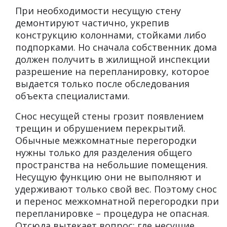
При необходимости несущую стену
демонтируют частично, укрепив
конструкцию колоннами, стойками либо
подпорками. Но сначала собственник дома
должен получить в жилищной инспекции
разрешение на перепланировку, которое
выдается только после обследования
объекта специалистами.
Снос несущей стены грозит появлением
трещин и обрушением перекрытий.
Обычные межкомнатные перегородки
нужны только для разделения общего
пространства на небольшие помещения.
Несущую функцию они не выполняют и
удерживают только свой вес. Поэтому снос
и перенос межкомнатной перегородки при
перепланировке – процедура не опасная.
Отсюда вытекает вопрос: где несущие