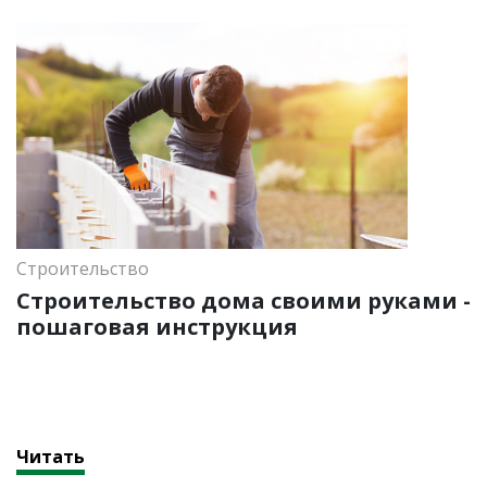
Строительство
Строительство дома своими руками -
пошаговая инструкция
Читать