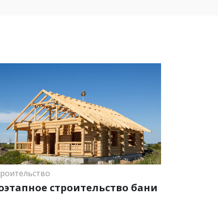
роительство
оэтапное строительство бани