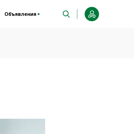
Объявления