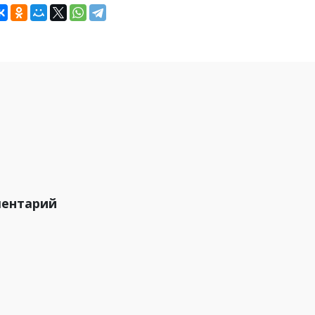
ментарий