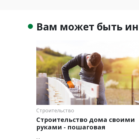
Вам может быть ин
Строительство
Строительство дома своими
руками - пошаговая
инструкция