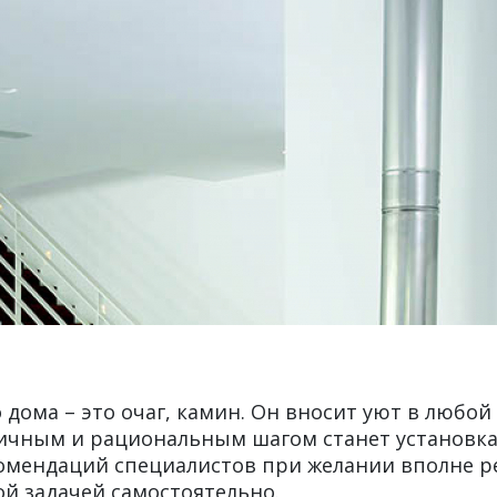
 дома – это очаг, камин. Он вносит уют в любой
ичным и рациональным шагом станет установка
мендаций специалистов при желании вполне р
ой задачей самостоятельно.