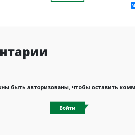
нтарии
ны быть авторизованы, чтобы оставить ком
Войти